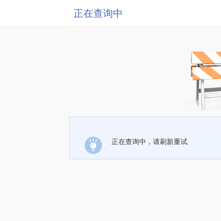
正在查询中
正在查询中，请刷新重试