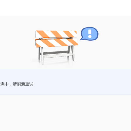
查询中，请刷新重试