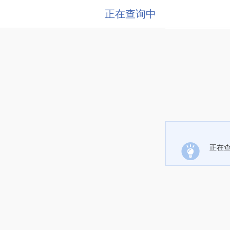
正在查询中
正在